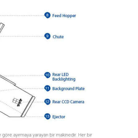
 göre ayırmaya yarayan bir makinedir. Her bir