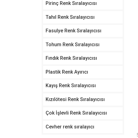
Pirinç Renk Sıralayıcısı
Tahıl Renk Sıralayıcısı
Fasulye Renk Sıralayıcısı
Tohum Renk Sıralayıcısı
Fındık Renk Sıralayıcısı
Plastik Renk Ayırıcı
Kayış Renk Sıralayıcısı
Kızılötesi Renk Sıralayıcısı
Çok İşlevli Renk Sıralayıcısı
Cevher renk sıralayıcı