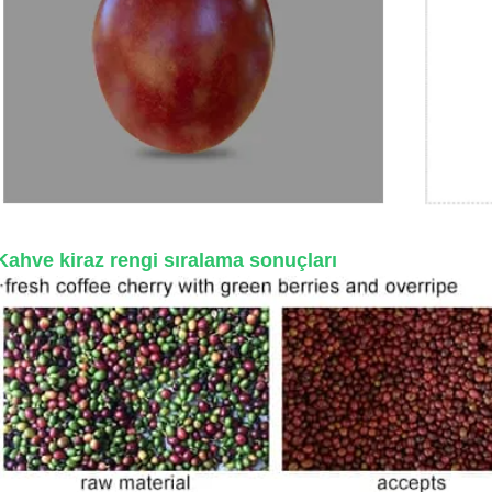
Kahve kiraz rengi sıralama sonuçları