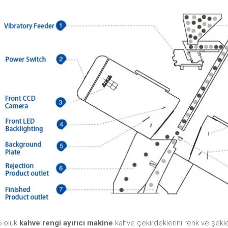
5 oluk
kahve rengi ayırıcı makine
kahve çekirdeklerini renk ve şekle