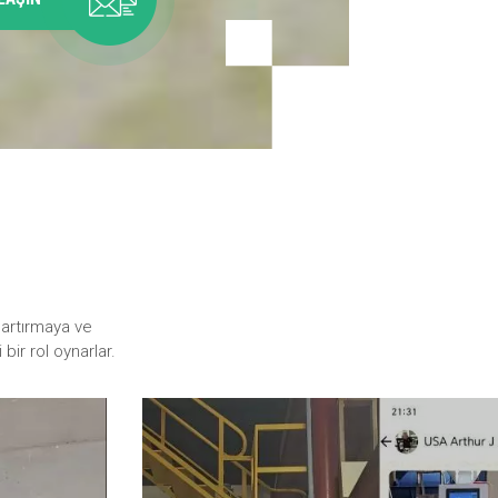
 artırmaya ve
bir rol oynarlar.