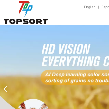
English
|
Espa